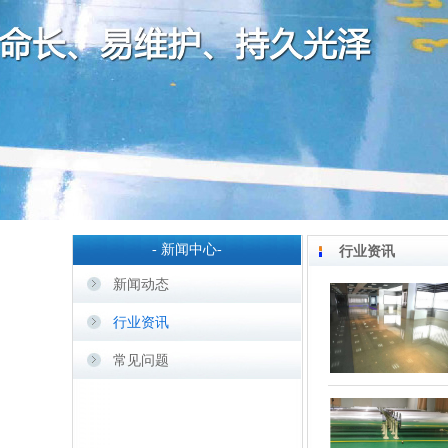
- 新闻中心-
行业资讯
新闻动态
行业资讯
常见问题