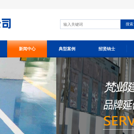
搜索
新闻中心
典型案例
招贤纳士