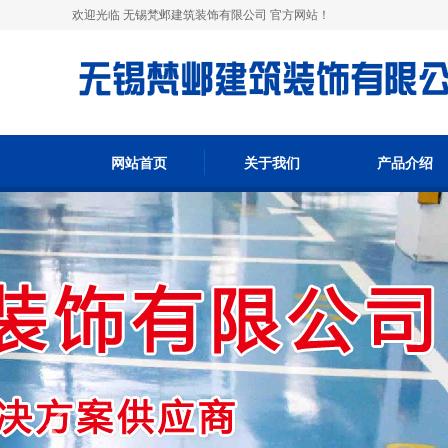
欢迎光临 无锡梵邺建筑装饰有限公司 官方网站！
网站首页
关于我们
产品介绍